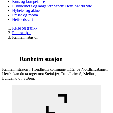
Kurs og kompetanse
Elsikkerhet i og langs jernbanen: Dette bør du vite
Nyheter og aktuelt
Presse og media
Nettstedskart
Reise og trafikk
Finn stasjon
Ranheim stasjon
Ranheim stasjon
Ranheim stasjon i Trondheim kommune ligger på Nordlandsbanen.
Herfra kan du ta toget mot Steinkjer, Trondheim S, Melhus,
Lundamo og Støren.