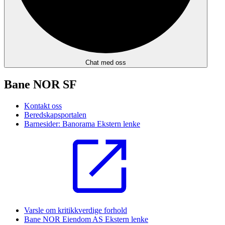
Chat med oss
Bane NOR SF
Kontakt oss
Beredskapsportalen
Barnesider: Banorama
Ekstern lenke
Varsle om kritikkverdige forhold
Bane NOR Eiendom AS
Ekstern lenke