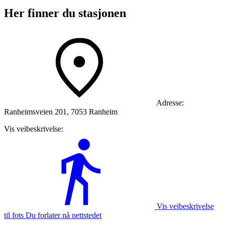
Her finner du stasjonen
Adresse:
Ranheimsveien 201, 7053 Ranheim
Vis veibeskrivelse:
Vis veibeskrivelse
til fots Du forlater nå nettstedet