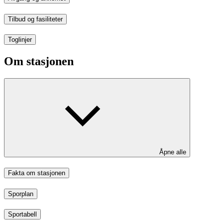
Tilbud og fasiliteter
Toglinjer
Om stasjonen
Åpne alle
Fakta om stasjonen
Sporplan
Sportabell