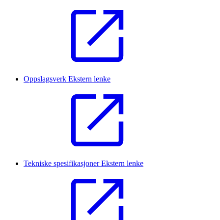
Oppslagsverk
Ekstern lenke
Tekniske spesifikasjoner
Ekstern lenke