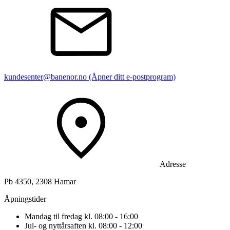
kundesenter@banenor.no
(Åpner ditt e-postprogram)
Adresse
Pb 4350, 2308 Hamar
Åpningstider
Mandag til fredag kl. 08:00 - 16:00
Jul- og nyttårsaften kl. 08:00 - 12:00