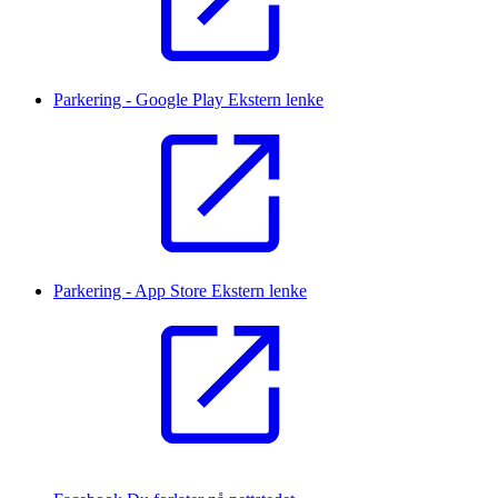
Parkering - Google Play
Ekstern lenke
Parkering - App Store
Ekstern lenke