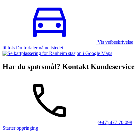
Vis veibeskrivelse
til fots Du forlater nå nettstedet
Har du spørsmål? Kontakt Kundeservice
(+47) 477 70 098
Starter oppringing