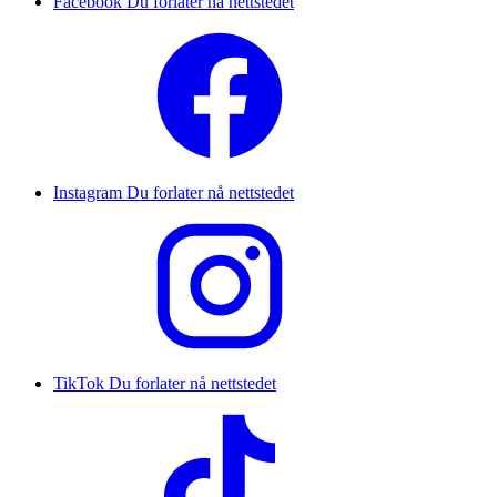
Facebook
Du forlater nå nettstedet
Instagram
Du forlater nå nettstedet
TikTok
Du forlater nå nettstedet