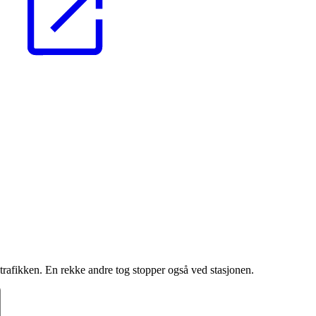
gtrafikken. En rekke andre tog stopper også ved stasjonen.