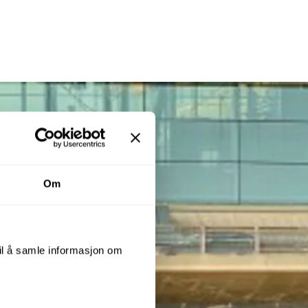
Om
til å samle informasjon om