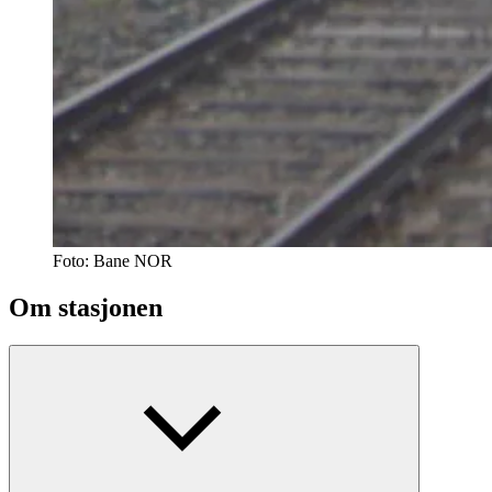
Foto:
Bane NOR
Om stasjonen