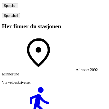
Sporplan
Sportabell
Her finner du stasjonen
Adresse:
2092
Minnesund
Vis veibeskrivelse: