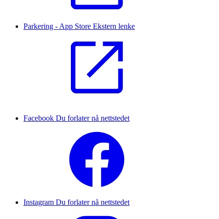
Parkering - App Store
Ekstern lenke
Facebook
Du forlater nå nettstedet
Instagram
Du forlater nå nettstedet