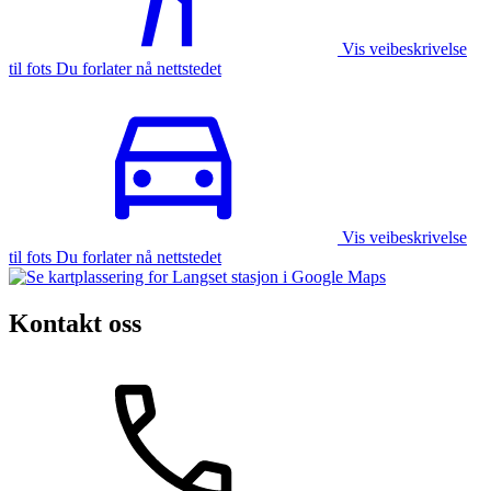
Vis veibeskrivelse
til fots Du forlater nå nettstedet
Vis veibeskrivelse
til fots Du forlater nå nettstedet
Kontakt oss