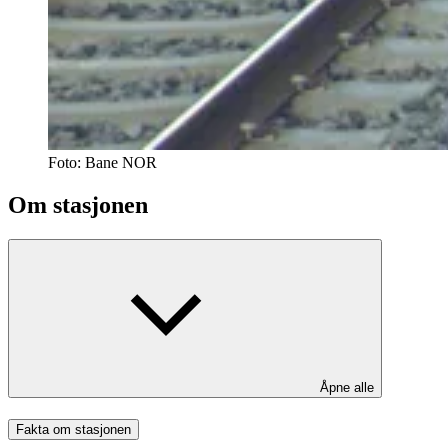
Foto:
Bane NOR
Om stasjonen
Åpne alle
Fakta om stasjonen