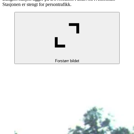
Stasjonen er stengt for persontrafikk.
Forstørr bildet