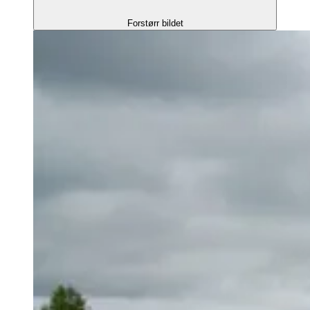
Forstørr bildet