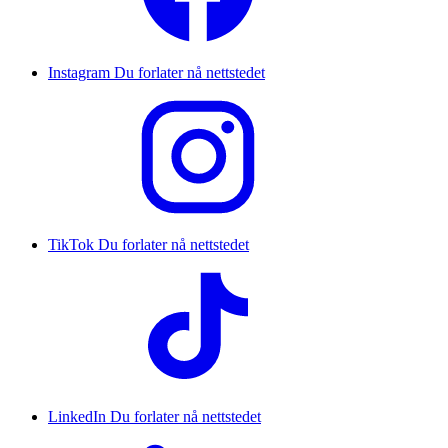
Instagram
Du forlater nå nettstedet
TikTok
Du forlater nå nettstedet
LinkedIn
Du forlater nå nettstedet