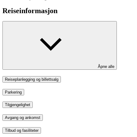
Reiseinformasjon
Åpne alle
Reiseplanlegging og billettsalg
Parkering
Tilgjengelighet
Avgang og ankomst
Tilbud og fasiliteter