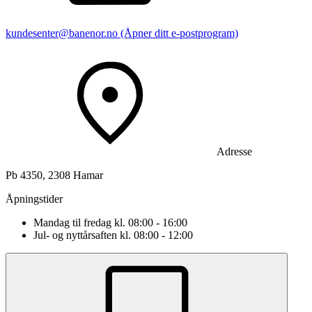
kundesenter@banenor.no
(Åpner ditt e-postprogram)
Adresse
Pb 4350, 2308 Hamar
Åpningstider
Mandag til fredag kl. 08:00 - 16:00
Jul- og nyttårsaften kl. 08:00 - 12:00