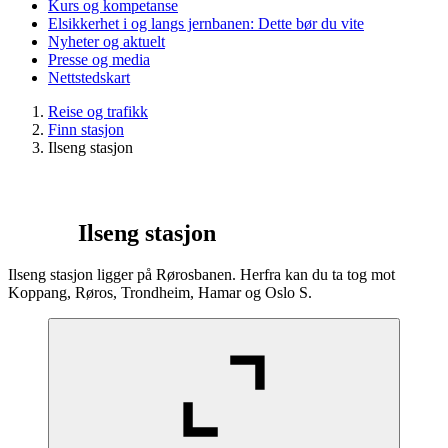
Kurs og kompetanse
Elsikkerhet i og langs jernbanen: Dette bør du vite
Nyheter og aktuelt
Presse og media
Nettstedskart
Reise og trafikk
Finn stasjon
Ilseng stasjon
Ilseng stasjon
Ilseng stasjon ligger på Rørosbanen. Herfra kan du ta tog mot
Koppang, Røros, Trondheim, Hamar og Oslo S.