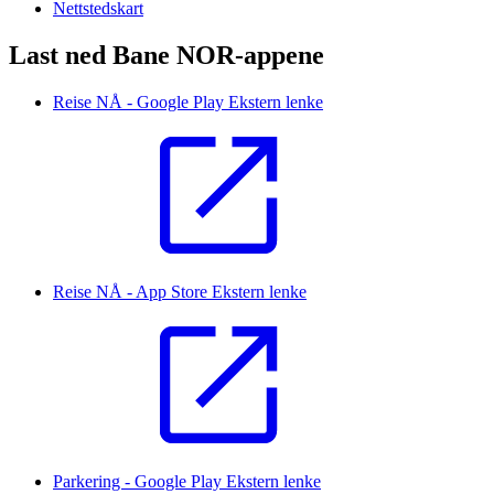
Nettstedskart
Last ned Bane NOR-appene
Reise NÅ - Google Play
Ekstern lenke
Reise NÅ - App Store
Ekstern lenke
Parkering - Google Play
Ekstern lenke