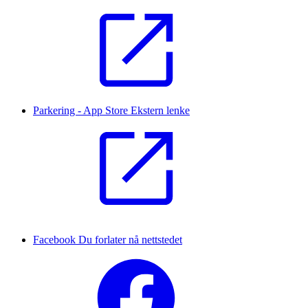
Parkering - App Store
Ekstern lenke
Facebook
Du forlater nå nettstedet