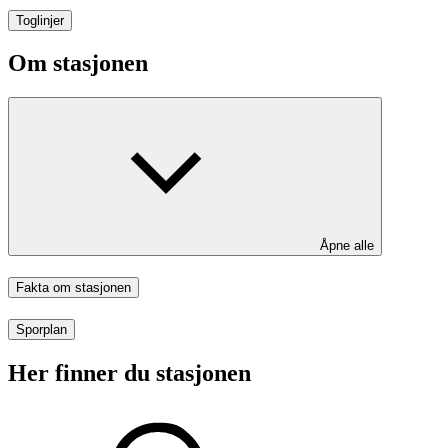
Toglinjer
Om stasjonen
Åpne alle
Fakta om stasjonen
Sporplan
Her finner du stasjonen