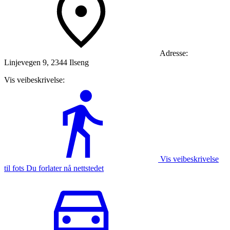
Adresse:
Linjevegen 9, 2344 Ilseng
Vis veibeskrivelse:
Vis veibeskrivelse
til fots Du forlater nå nettstedet