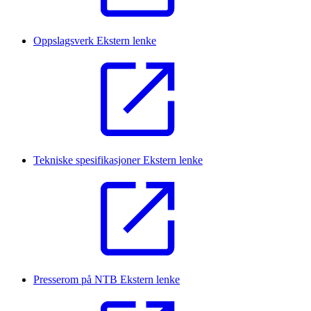
Oppslagsverk
Ekstern lenke
Tekniske spesifikasjoner
Ekstern lenke
Presserom på NTB
Ekstern lenke