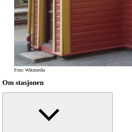
Foto:
Wikimedia
Om stasjonen