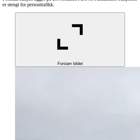
er stengt for persontrafikk.
Forstørr bildet