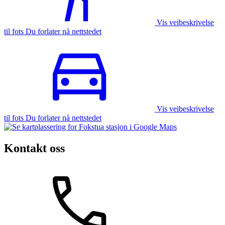
Vis veibeskrivelse
til fots Du forlater nå nettstedet
Vis veibeskrivelse
til fots Du forlater nå nettstedet
Kontakt oss