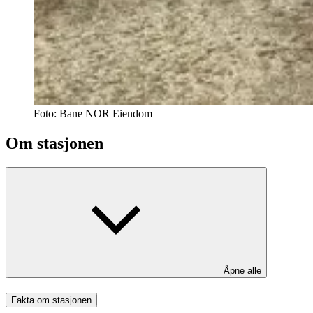
Foto:
Bane NOR Eiendom
Om stasjonen
Åpne alle
Fakta om stasjonen