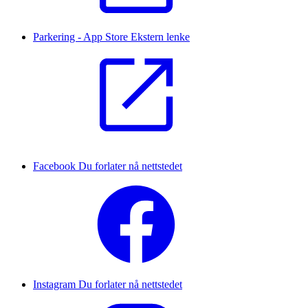
Parkering - App Store
Ekstern lenke
Facebook
Du forlater nå nettstedet
Instagram
Du forlater nå nettstedet