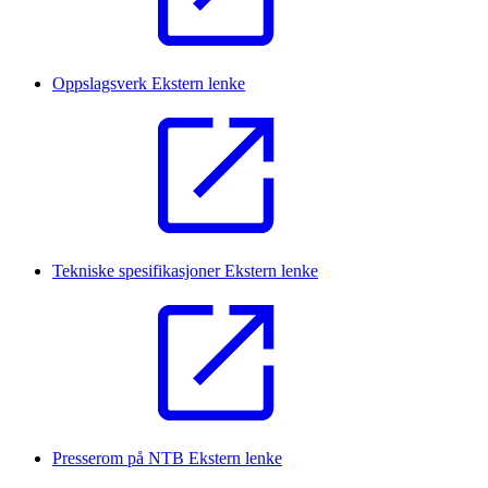
Oppslagsverk
Ekstern lenke
Tekniske spesifikasjoner
Ekstern lenke
Presserom på NTB
Ekstern lenke