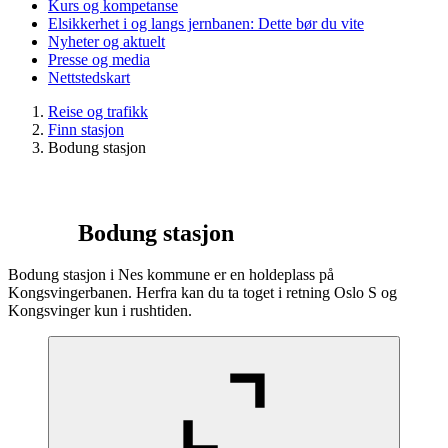
Kurs og kompetanse
Elsikkerhet i og langs jernbanen: Dette bør du vite
Nyheter og aktuelt
Presse og media
Nettstedskart
Reise og trafikk
Finn stasjon
Bodung stasjon
Bodung stasjon
Bodung stasjon i Nes kommune er en holdeplass på
Kongsvingerbanen. Herfra kan du ta toget i retning Oslo S og
Kongsvinger kun i rushtiden.