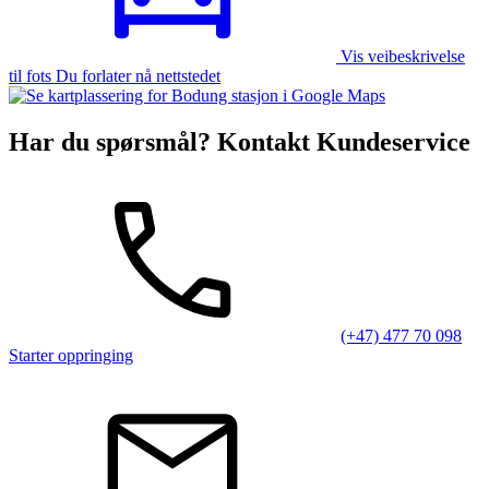
Vis veibeskrivelse
til fots Du forlater nå nettstedet
Har du spørsmål? Kontakt Kundeservice
(+47) 477 70 098
Starter oppringing