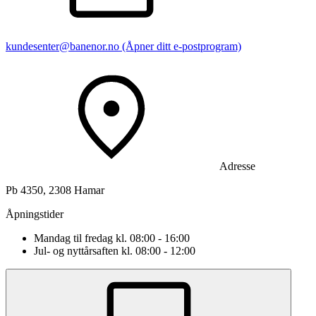
kundesenter@banenor.no
(Åpner ditt e-postprogram)
Adresse
Pb 4350, 2308 Hamar
Åpningstider
Mandag til fredag kl. 08:00 - 16:00
Jul- og nyttårsaften kl. 08:00 - 12:00