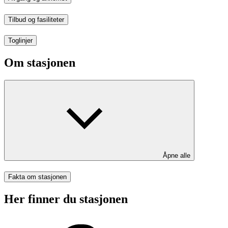
Tilbud og fasiliteter
Toglinjer
Om stasjonen
Åpne alle
Fakta om stasjonen
Her finner du stasjonen