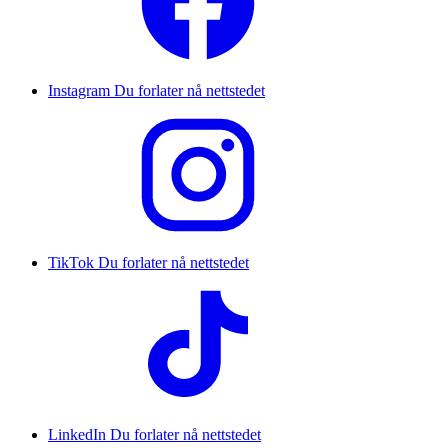
Instagram
Du forlater nå nettstedet
TikTok
Du forlater nå nettstedet
LinkedIn
Du forlater nå nettstedet