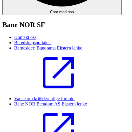
Chat med oss
Bane NOR SF
Kontakt oss
Beredskapsportalen
Barnesider: Banorama
Ekstern lenke
Varsle om kritikkverdige forhold
Bane NOR Eiendom AS
Ekstern lenke