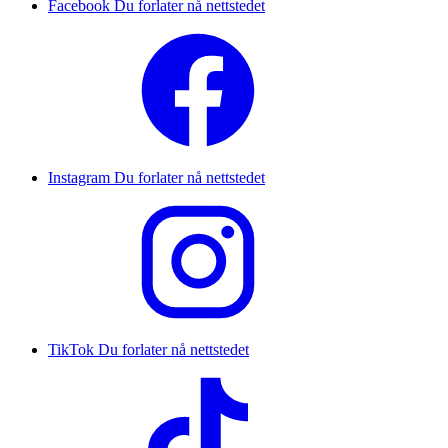
Facebook
Du forlater nå nettstedet
Instagram
Du forlater nå nettstedet
TikTok
Du forlater nå nettstedet