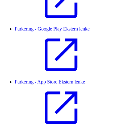
Parkering - Google Play
Ekstern lenke
Parkering - App Store
Ekstern lenke