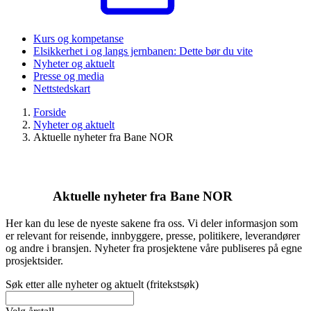
Kurs og kompetanse
Elsikkerhet i og langs jernbanen: Dette bør du vite
Nyheter og aktuelt
Presse og media
Nettstedskart
Forside
Nyheter og aktuelt
Aktuelle nyheter fra Bane NOR
Aktuelle nyheter fra Bane NOR
Her kan du lese de nyeste sakene fra oss. Vi deler informasjon som
er relevant for reisende, innbyggere, presse, politikere, leverandører
og andre i bransjen. Nyheter fra prosjektene våre publiseres på egne
prosjektsider.
Søk etter alle nyheter og aktuelt (fritekstsøk)