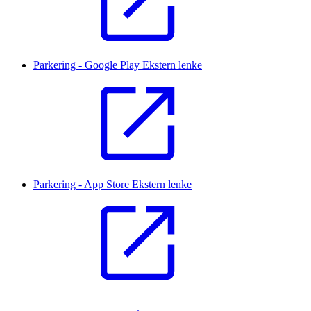
Parkering - Google Play
Ekstern lenke
Parkering - App Store
Ekstern lenke