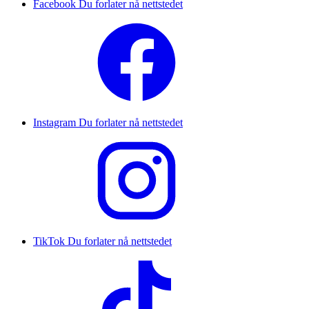
Facebook
Du forlater nå nettstedet
Instagram
Du forlater nå nettstedet
TikTok
Du forlater nå nettstedet