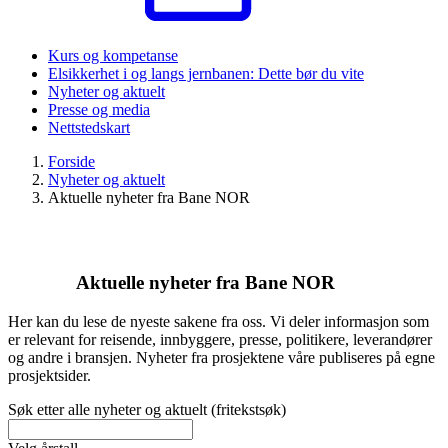
Kurs og kompetanse
Elsikkerhet i og langs jernbanen: Dette bør du vite
Nyheter og aktuelt
Presse og media
Nettstedskart
Forside
Nyheter og aktuelt
Aktuelle nyheter fra Bane NOR
Aktuelle nyheter fra Bane NOR
Her kan du lese de nyeste sakene fra oss. Vi deler informasjon som
er relevant for reisende, innbyggere, presse, politikere, leverandører
og andre i bransjen. Nyheter fra prosjektene våre publiseres på egne
prosjektsider.
Søk etter alle nyheter og aktuelt (fritekstsøk)