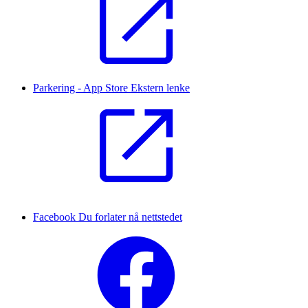
Parkering - App Store
Ekstern lenke
Facebook
Du forlater nå nettstedet