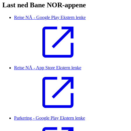
Last ned Bane NOR-appene
Reise NÅ - Google Play
Ekstern lenke
Reise NÅ - App Store
Ekstern lenke
Parkering - Google Play
Ekstern lenke