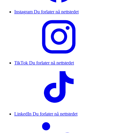
Instagram
Du forlater nå nettstedet
TikTok
Du forlater nå nettstedet
LinkedIn
Du forlater nå nettstedet