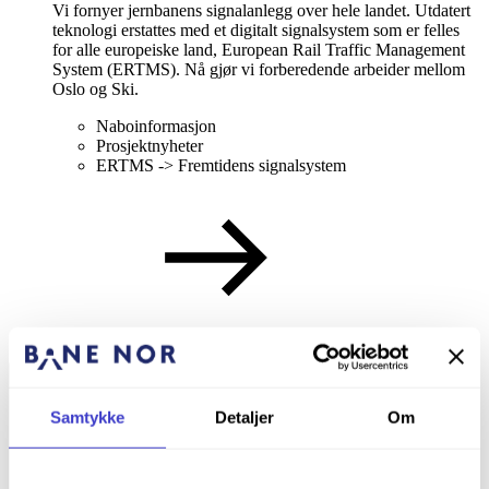
Vi fornyer jernbanens signalanlegg over hele landet. Utdatert
teknologi erstattes med et digitalt signalsystem som er felles
for alle europeiske land, European Rail Traffic Management
System (ERTMS). Nå gjør vi forberedende arbeider mellom
Oslo og Ski.
Naboinformasjon
Prosjektnyheter
ERTMS -> Fremtidens signalsystem
Samtykke
Detaljer
Om